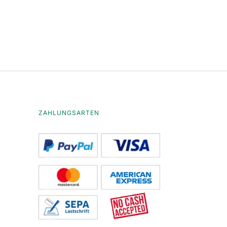
ZAHLUNGSARTEN