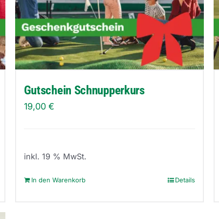
Gutschein Schnupperkurs
19,00
€
inkl. 19 % MwSt.
In den Warenkorb
Details