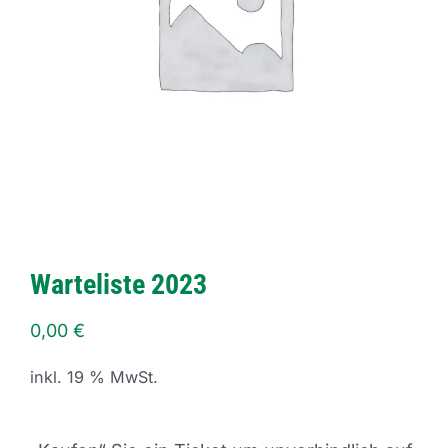
Warteliste 2023
0,00
€
inkl. 19 % MwSt.