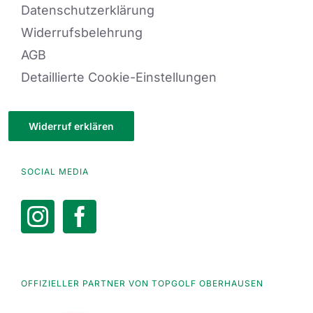
Datenschutzerklärung
Widerrufsbelehrung
AGB
Detaillierte Cookie-Einstellungen
Widerruf erklären
SOCIAL MEDIA
OFFIZIELLER PARTNER VON TOPGOLF OBERHAUSEN