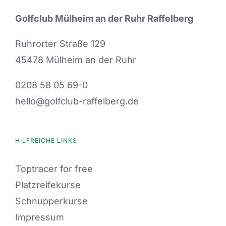
Golfclub Mülheim an der Ruhr Raffelberg
Ruhrorter Straße 129
45478 Mülheim an der Ruhr
0208 58 05 69-0
hello@golfclub-raffelberg.de
HILFREICHE LINKS
Toptracer for free
Platzreifekurse
Schnupperkurse
Impressum