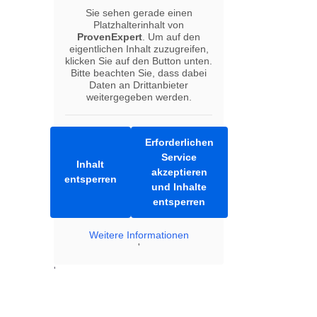
Sie sehen gerade einen
Platzhalterinhalt von
ProvenExpert
. Um auf den
eigentlichen Inhalt zuzugreifen,
klicken Sie auf den Button unten.
Bitte beachten Sie, dass dabei
Daten an Drittanbieter
weitergegeben werden.
Erforderlichen
Service
Inhalt
akzeptieren
entsperren
und Inhalte
entsperren
Weitere Informationen
'
'