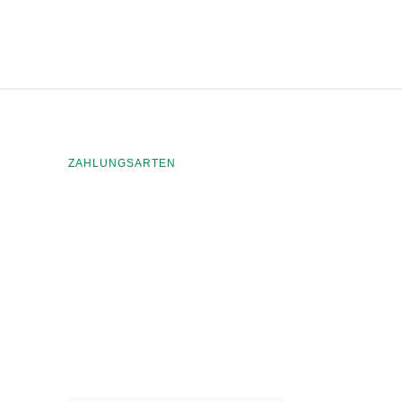
ZAHLUNGSARTEN