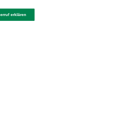
erruf erklären