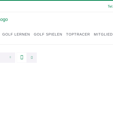
Tel
GOLF LERNEN
GOLF SPIELEN
TOPTRACER
MITGLIE