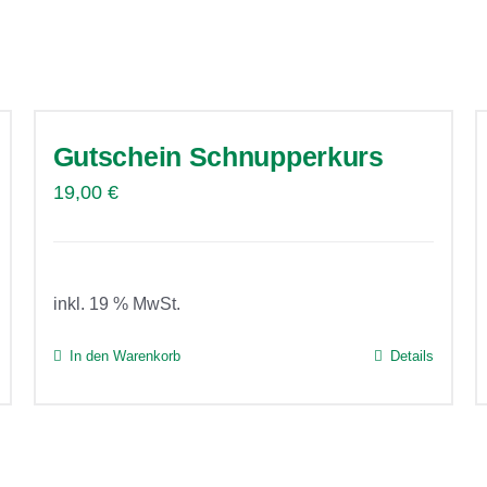
Gutschein Schnupperkurs
19,00
€
inkl. 19 % MwSt.
In den Warenkorb
Details