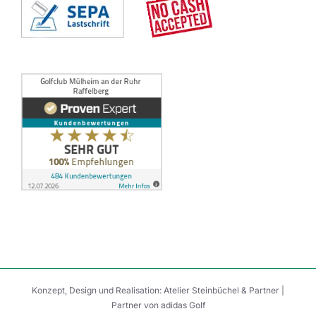
Konzept, Design und Realisation:
Atelier Steinbüchel & Partner
|
Partner von
adidas Golf