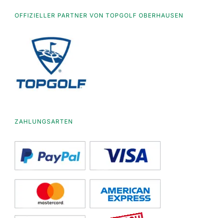
OFFIZIELLER PARTNER VON TOPGOLF OBERHAUSEN
ZAHLUNGSARTEN