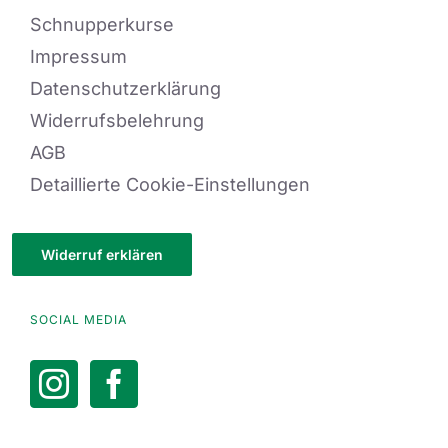
Schnupperkurse
Impressum
Datenschutzerklärung
Widerrufsbelehrung
AGB
Detaillierte Cookie-Einstellungen
Widerruf erklären
SOCIAL MEDIA