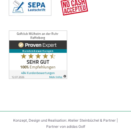
Konzept, Design und Realisation:
Atelier Steinbüchel & Partner
|
Partner von
adidas Golf