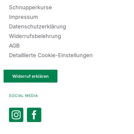
Schnupperkurse
Impressum
Datenschutzerklärung
Widerrufsbelehrung
AGB
Detaillierte Cookie-Einstellungen
Widerruf erklären
SOCIAL MEDIA