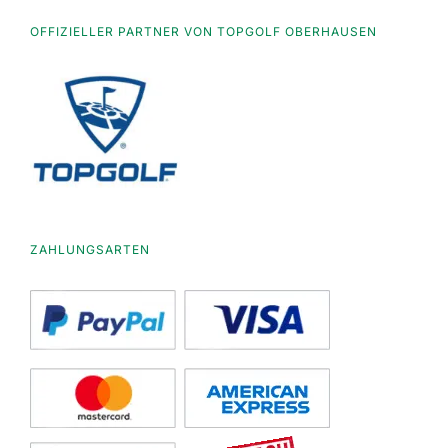
OFFIZIELLER PARTNER VON TOPGOLF OBERHAUSEN
ZAHLUNGSARTEN