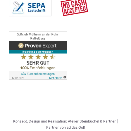
Konzept, Design und Realisation:
Atelier Steinbüchel & Partner
|
Partner von
adidas Golf