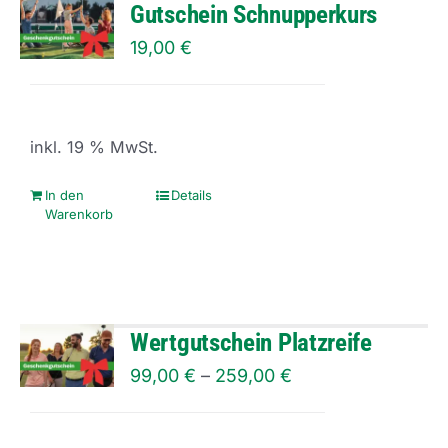
Gutschein Schnupperkurs
19,00
€
inkl. 19 % MwSt.
In den
Details
Warenkorb
Wertgutschein Platzreife
99,00
€
–
259,00
€