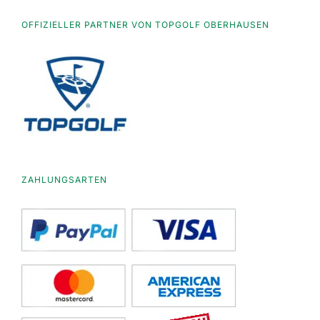
OFFIZIELLER PARTNER VON TOPGOLF OBERHAUSEN
ZAHLUNGSARTEN