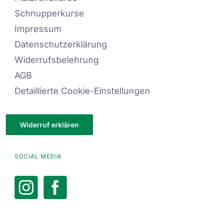
Schnupperkurse
Impressum
Datenschutzerklärung
Widerrufsbelehrung
AGB
Detaillierte Cookie-Einstellungen
Widerruf erklären
SOCIAL MEDIA