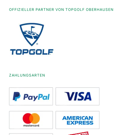
OFFIZIELLER PARTNER VON TOPGOLF OBERHAUSEN
ZAHLUNGSARTEN