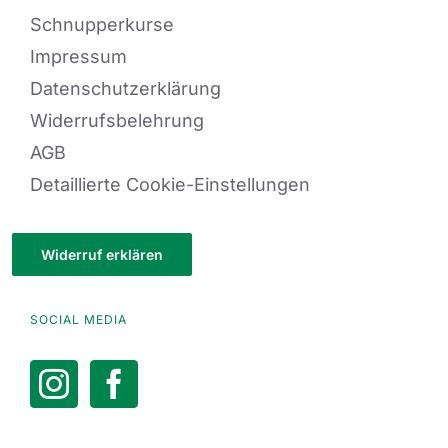
Schnupperkurse
Impressum
Datenschutzerklärung
Widerrufsbelehrung
AGB
Detaillierte Cookie-Einstellungen
Widerruf erklären
SOCIAL MEDIA