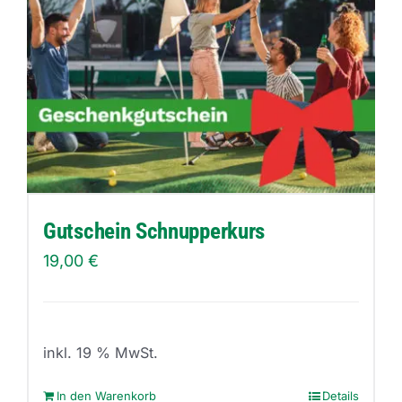
Gutschein Schnupperkurs
19,00
€
inkl. 19 % MwSt.
In den Warenkorb
Details