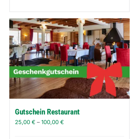
Gutschein Restaurant
25,00
€
–
100,00
€