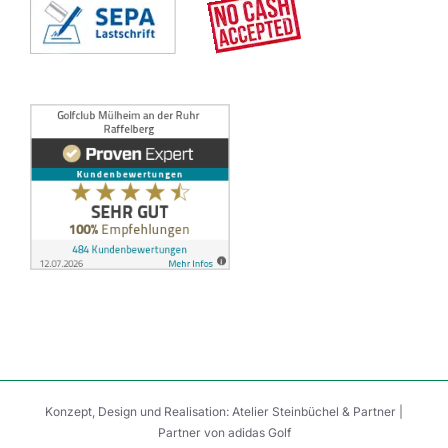
Konzept, Design und Realisation:
Atelier Steinbüchel & Partner
|
Partner von
adidas Golf