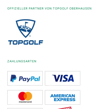
OFFIZIELLER PARTNER VON TOPGOLF OBERHAUSEN
ZAHLUNGSARTEN