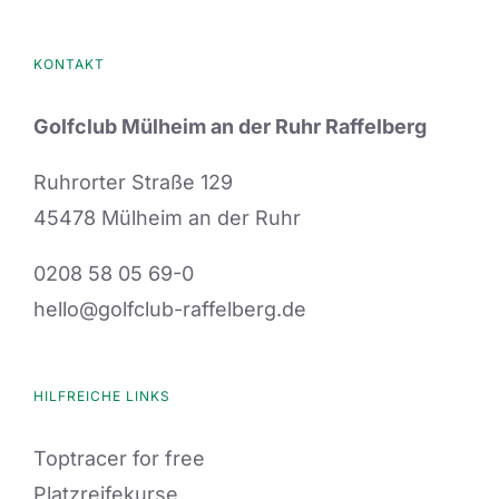
KONTAKT
Golfclub Mülheim an der Ruhr Raffelberg
Ruhrorter Straße 129
45478 Mülheim an der Ruhr
0208 58 05 69-0
hello@golfclub-raffelberg.de
HILFREICHE LINKS
Toptracer for free
Platzreifekurse