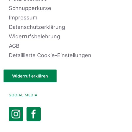
Schnupperkurse
Impressum
Datenschutzerklärung
Widerrufsbelehrung
AGB
Detaillierte Cookie-Einstellungen
Widerruf erklären
SOCIAL MEDIA