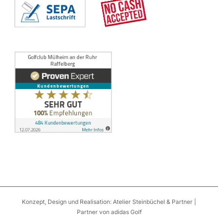
Konzept, Design und Realisation:
Atelier Steinbüchel & Partner
|
Partner von
adidas Golf