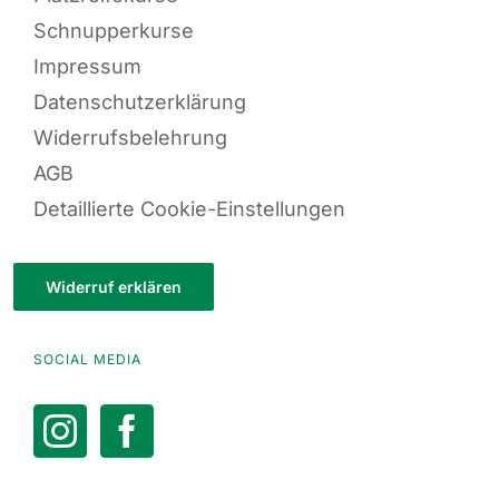
Schnupperkurse
Impressum
Datenschutzerklärung
Widerrufsbelehrung
AGB
Detaillierte Cookie-Einstellungen
Widerruf erklären
SOCIAL MEDIA