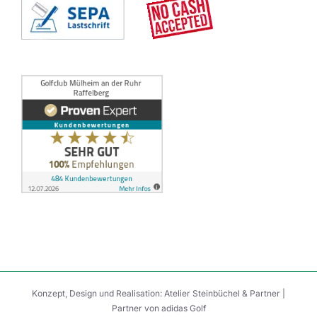
Konzept, Design und Realisation:
Atelier Steinbüchel & Partner
|
Partner von
adidas Golf