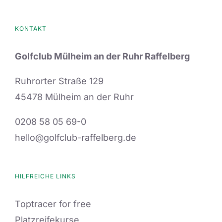
KONTAKT
Golfclub Mülheim an der Ruhr Raffelberg
Ruhrorter Straße 129
45478 Mülheim an der Ruhr
0208 58 05 69-0
hello@golfclub-raffelberg.de
HILFREICHE LINKS
Toptracer for free
Platzreifekurse