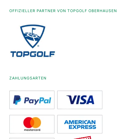
OFFIZIELLER PARTNER VON TOPGOLF OBERHAUSEN
ZAHLUNGSARTEN