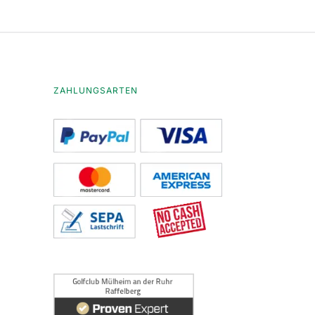
ZAHLUNGSARTEN