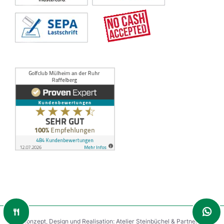
Konzept, Design und Realisation:
Atelier Steinbüchel & Partner
|