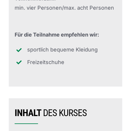
min. vier Personen/max. acht Personen
Für die Teilnahme empfehlen wir:
sportlich bequeme Kleidung
Freizeitschuhe
INHALT
DES KURSES