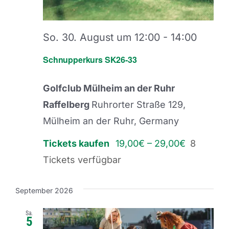
So. 30. August um 12:00
-
14:00
Schnupperkurs SK26-33
Golfclub Mülheim an der Ruhr
Raffelberg
Ruhrorter Straße 129,
Mülheim an der Ruhr, Germany
Tickets kaufen
19,00€ – 29,00€
8
Tickets verfügbar
September 2026
Sa.
5