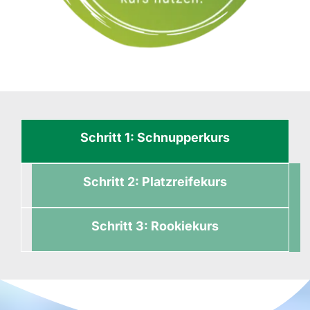
Schritt 1: Schnupperkurs
Schritt 2: Platzreifekurs
Schritt 3: Rookiekurs