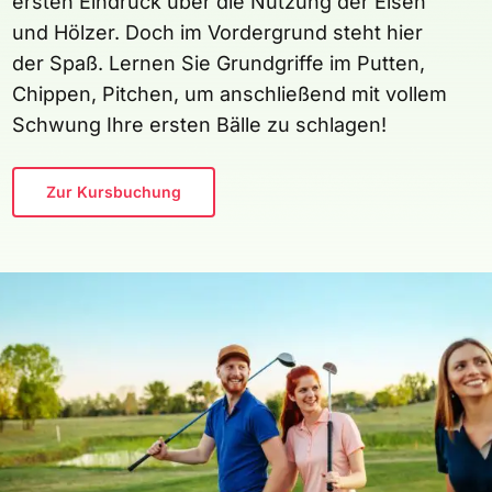
ersten Eindruck über die Nutzung der Eisen
und Hölzer. Doch im Vordergrund steht hier
der Spaß. Lernen Sie Grundgriffe im Putten,
Chippen, Pitchen, um anschließend mit vollem
Schwung Ihre ersten Bälle zu schlagen!
Zur Kursbuchung