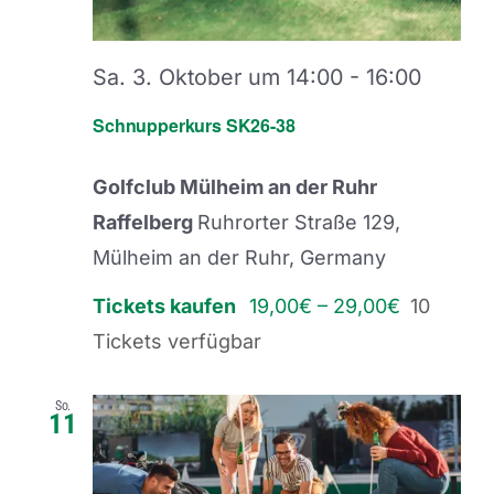
Sa. 3. Oktober um 14:00
-
16:00
Schnupperkurs SK26-38
Golfclub Mülheim an der Ruhr
Raffelberg
Ruhrorter Straße 129,
Mülheim an der Ruhr, Germany
Tickets kaufen
19,00€ – 29,00€
10
Tickets verfügbar
So.
11