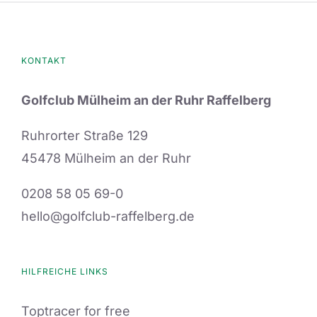
KONTAKT
Golfclub Mülheim an der Ruhr Raffelberg
Ruhrorter Straße 129
45478 Mülheim an der Ruhr
0208 58 05 69-0
hello@golfclub-raffelberg.de
HILFREICHE LINKS
Toptracer for free