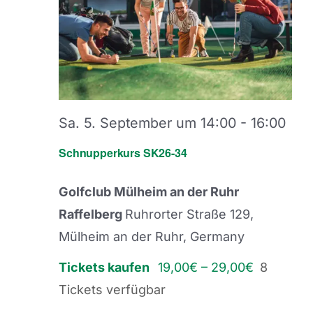
Sa. 5. September um 14:00
-
16:00
Schnupperkurs SK26-34
Golfclub Mülheim an der Ruhr
Raffelberg
Ruhrorter Straße 129,
Mülheim an der Ruhr, Germany
Tickets kaufen
19,00€ – 29,00€
8
Tickets verfügbar