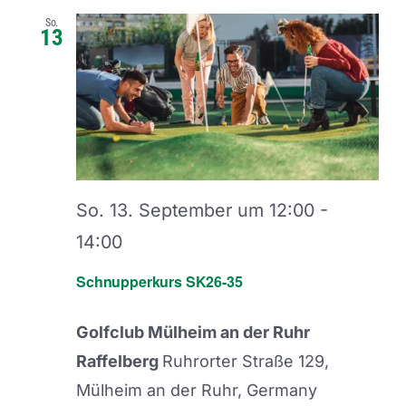
So.
13
So. 13. September um 12:00
-
14:00
Schnupperkurs SK26-35
Golfclub Mülheim an der Ruhr
Raffelberg
Ruhrorter Straße 129,
Mülheim an der Ruhr, Germany