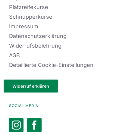
Platzreifekurse
Schnupperkurse
Impressum
Datenschutzerklärung
Widerrufsbelehrung
AGB
Detaillierte Cookie-Einstellungen
Widerruf erklären
SOCIAL MEDIA