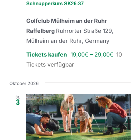
Schnupperkurs SK26-37
Golfclub Mülheim an der Ruhr
Raffelberg
Ruhrorter Straße 129,
Mülheim an der Ruhr, Germany
Tickets kaufen
19,00€ – 29,00€
10
Tickets verfügbar
Oktober 2026
Sa.
3