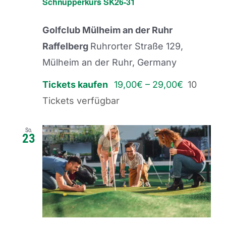
Schnupperkurs SK26-31
Golfclub Mülheim an der Ruhr
Raffelberg
Ruhrorter Straße 129,
Mülheim an der Ruhr, Germany
Tickets kaufen
19,00€ – 29,00€
10
Tickets verfügbar
So.
23