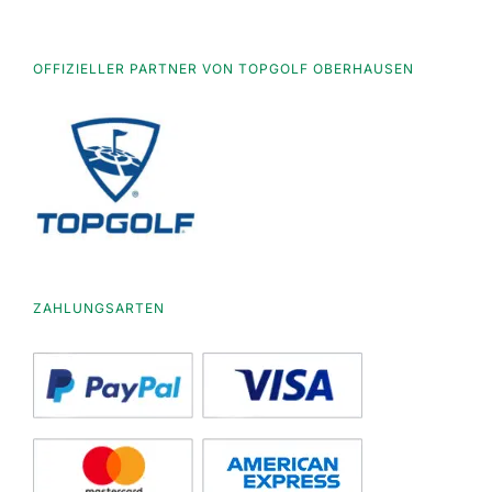
OFFIZIELLER PARTNER VON TOPGOLF OBERHAUSEN
ZAHLUNGSARTEN