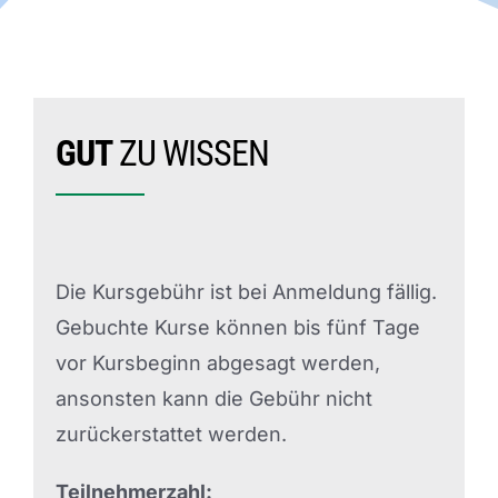
GUT
ZU WISSEN
Die Kursgebühr ist bei Anmeldung fällig.
Gebuchte Kurse können bis fünf Tage
vor Kursbeginn abgesagt werden,
ansonsten kann die Gebühr nicht
zurückerstattet werden.
Teilnehmerzahl: