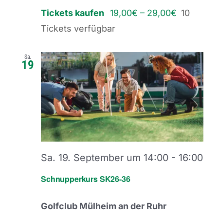
Tickets kaufen
19,00€ – 29,00€
10
Tickets verfügbar
Sa.
19
Sa. 19. September um 14:00
-
16:00
Schnupperkurs SK26-36
Golfclub Mülheim an der Ruhr