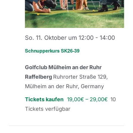
So. 11. Oktober um 12:00
-
14:00
Schnupperkurs SK26-39
Golfclub Mülheim an der Ruhr
Raffelberg
Ruhrorter Straße 129,
Mülheim an der Ruhr, Germany
Tickets kaufen
19,00€ – 29,00€
10
Tickets verfügbar