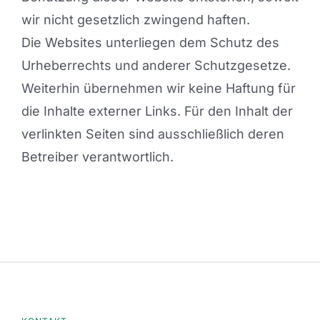
wir nicht gesetzlich zwingend haften.
Die Websites unterliegen dem Schutz des
Urheberrechts und anderer Schutzgesetze.
Weiterhin übernehmen wir keine Haftung für
die Inhalte externer Links. Für den Inhalt der
verlinkten Seiten sind ausschließlich deren
Betreiber verantwortlich.