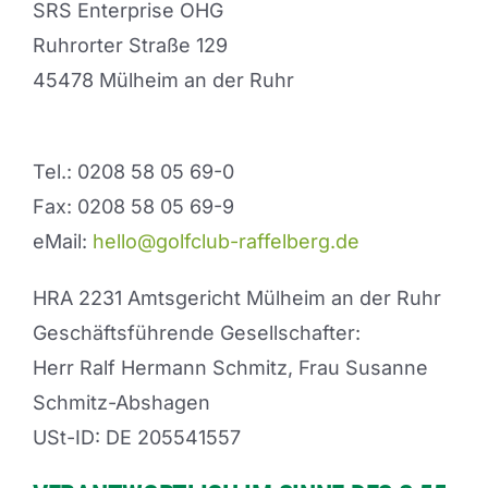
SRS Enterprise OHG
Ruhrorter Straße 129
45478 Mülheim an der Ruhr
Tel.: 0208 58 05 69-0
Fax: 0208 58 05 69-9
eMail:
hello@golfclub-raffelberg.de
HRA 2231 Amtsgericht Mülheim an der Ruhr
Geschäftsführende Gesellschafter:
Herr Ralf Hermann Schmitz, Frau Susanne
Schmitz-Abshagen
USt-ID: DE 205541557