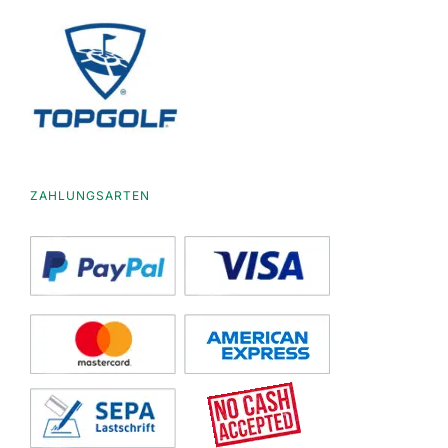
ZAHLUNGSARTEN