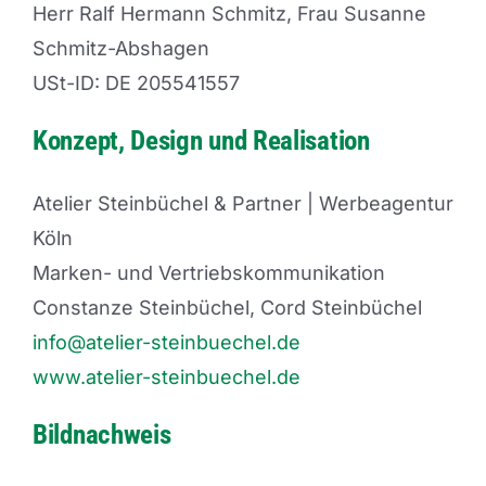
Herr Ralf Hermann Schmitz, Frau Susanne
Schmitz-Abshagen
USt-ID: DE 205541557
Konzept, Design und Realisation
Atelier Steinbüchel & Partner | Werbeagentur
Köln
Marken- und Vertriebskommunikation
Constanze Steinbüchel, Cord Steinbüchel
info@atelier-steinbuechel.de
www.atelier-steinbuechel.de
Bildnachweis