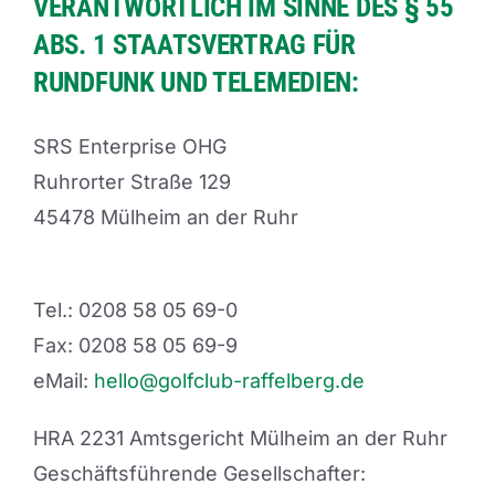
VERANTWORTLICH IM SINNE DES § 55
ABS. 1 STAATSVERTRAG FÜR
RUNDFUNK UND TELEMEDIEN:
SRS Enterprise OHG
Ruhrorter Straße 129
45478 Mülheim an der Ruhr
Tel.: 0208 58 05 69-0
Fax: 0208 58 05 69-9
eMail:
hello@golfclub-raffelberg.de
HRA 2231 Amtsgericht Mülheim an der Ruhr
Geschäftsführende Gesellschafter: