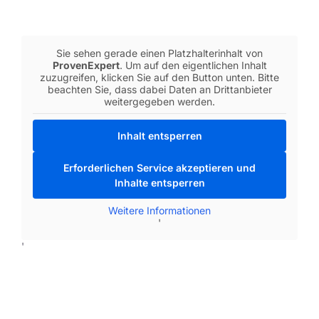
Sie sehen gerade einen Platzhalterinhalt von
ProvenExpert
. Um auf den eigentlichen Inhalt
zuzugreifen, klicken Sie auf den Button unten. Bitte
beachten Sie, dass dabei Daten an Drittanbieter
weitergegeben werden.
Inhalt entsperren
Erforderlichen Service akzeptieren und
Inhalte entsperren
Weitere Informationen
'
'