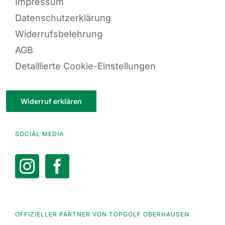
Impressum
Datenschutzerklärung
Widerrufsbelehrung
AGB
Detaillierte Cookie-Einstellungen
Widerruf erklären
SOCIAL MEDIA
OFFIZIELLER PARTNER VON TOPGOLF OBERHAUSEN