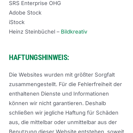
SRS Enterprise OHG
Adobe Stock
iStock
Heinz Steinbüchel –
Bildkreativ
HAFTUNGSHINWEIS:
Die Websites wurden mit größter Sorgfalt
zusammengestellt. Für die Fehlerfreiheit der
enthaltenen Dienste und Informationen
können wir nicht garantieren. Deshalb
schließen wir jegliche Haftung für Schäden
aus, die mittelbar oder unmittelbar aus der
Benutzung dieser Website entstehen, soweit