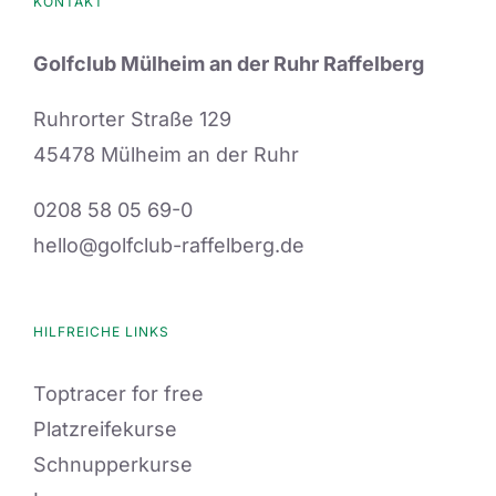
KONTAKT
Golfclub Mülheim an der Ruhr Raffelberg
Ruhrorter Straße 129
45478 Mülheim an der Ruhr
0208 58 05 69-0
hello@golfclub-raffelberg.de
HILFREICHE LINKS
Toptracer for free
Platzreifekurse
Schnupperkurse