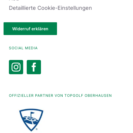
Detaillierte Cookie-Einstellungen
Widerruf erklären
SOCIAL MEDIA
OFFIZIELLER PARTNER VON TOPGOLF OBERHAUSEN