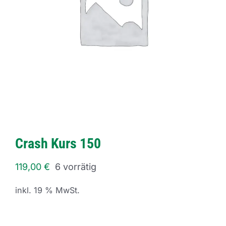
Crash Kurs 150
119,00
€
6 vorrätig
inkl. 19 % MwSt.