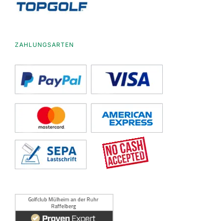
ZAHLUNGSARTEN