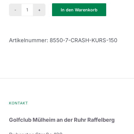
In den Warenkorb
Crash
Kurs
150
Artikelnummer:
8550-7-CRASH-KURS-150
Menge
KONTAKT
Golfclub Mülheim an der Ruhr Raffelberg