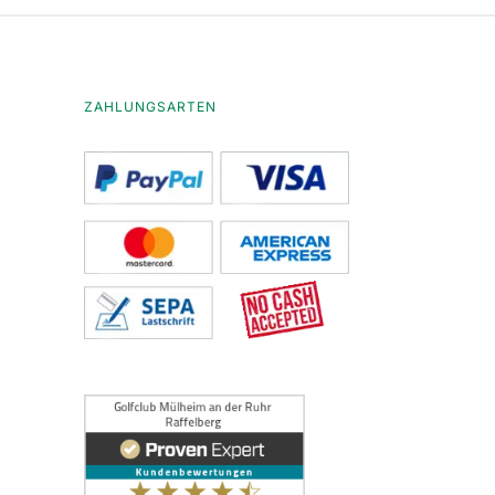
ZAHLUNGSARTEN