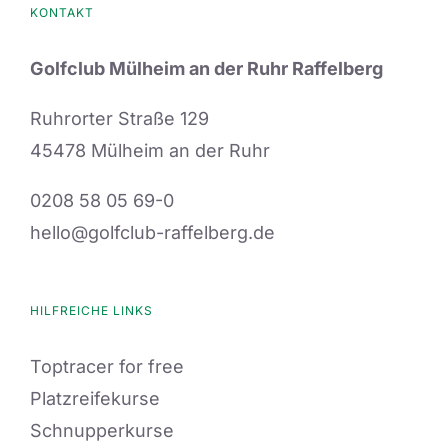
KONTAKT
Golfclub Mülheim an der Ruhr Raffelberg
Ruhrorter Straße 129
45478 Mülheim an der Ruhr
0208 58 05 69-0
hello@golfclub-raffelberg.de
HILFREICHE LINKS
Toptracer for free
Platzreifekurse
Schnupperkurse