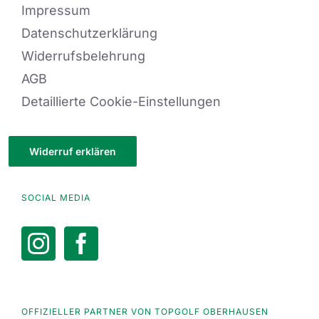
Impressum
Datenschutzerklärung
Widerrufsbelehrung
AGB
Detaillierte Cookie-Einstellungen
Widerruf erklären
SOCIAL MEDIA
OFFIZIELLER PARTNER VON TOPGOLF OBERHAUSEN