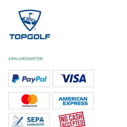
ZAHLUNGSARTEN