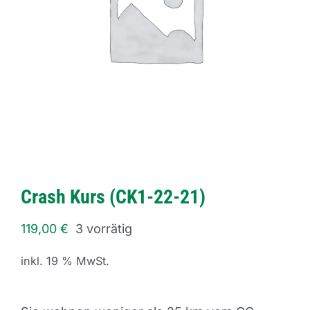
Crash Kurs (CK1-22-21)
119,00
€
3 vorrätig
inkl. 19 % MwSt.