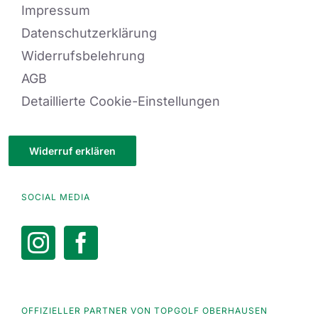
Impressum
Datenschutzerklärung
Widerrufsbelehrung
AGB
Detaillierte Cookie-Einstellungen
Widerruf erklären
SOCIAL MEDIA
OFFIZIELLER PARTNER VON TOPGOLF OBERHAUSEN