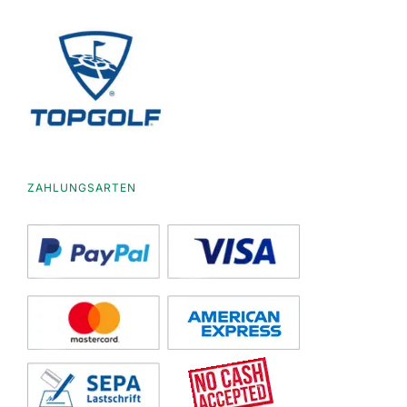
ZAHLUNGSARTEN