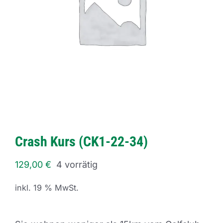
Crash Kurs (CK1-22-34)
129,00
€
4 vorrätig
inkl. 19 % MwSt.