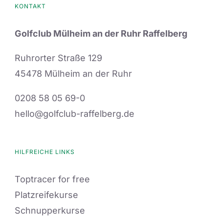
KONTAKT
Golfclub Mülheim an der Ruhr Raffelberg
Ruhrorter Straße 129
45478 Mülheim an der Ruhr
0208 58 05 69-0
hello@golfclub-raffelberg.de
HILFREICHE LINKS
Toptracer for free
Platzreifekurse
Schnupperkurse