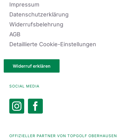
Impressum
Datenschutzerklärung
Widerrufsbelehrung
AGB
Detaillierte Cookie-Einstellungen
Widerruf erklären
SOCIAL MEDIA
OFFIZIELLER PARTNER VON TOPGOLF OBERHAUSEN