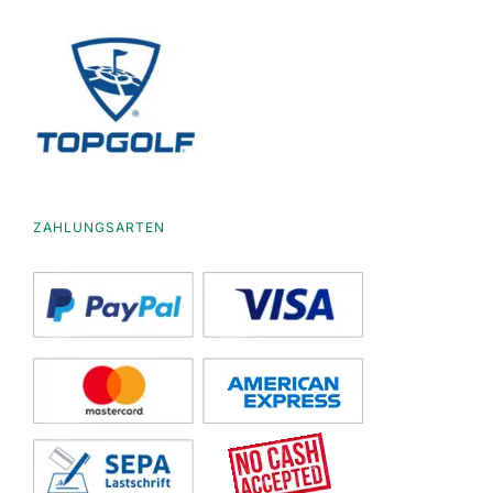
ZAHLUNGSARTEN