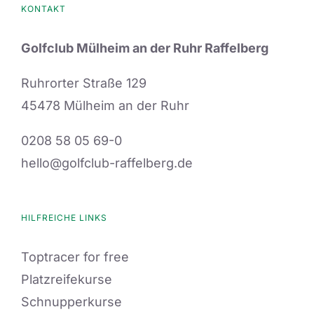
KONTAKT
Golfclub Mülheim an der Ruhr Raffelberg
Ruhrorter Straße 129
45478 Mülheim an der Ruhr
0208 58 05 69-0
hello@golfclub-raffelberg.de
HILFREICHE LINKS
Toptracer for free
Platzreifekurse
Schnupperkurse