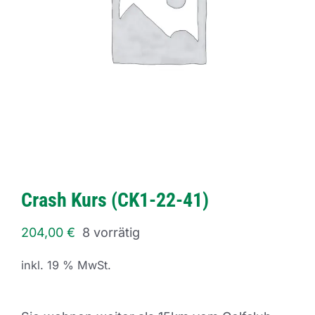
Crash Kurs (CK1-22-41)
204,00
€
8 vorrätig
inkl. 19 % MwSt.