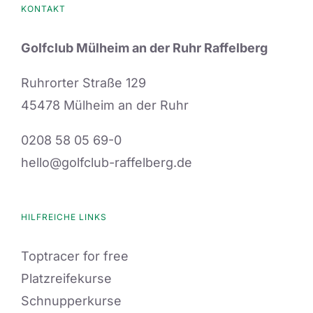
KONTAKT
Golfclub Mülheim an der Ruhr Raffelberg
Ruhrorter Straße 129
45478 Mülheim an der Ruhr
0208 58 05 69-0
hello@golfclub-raffelberg.de
HILFREICHE LINKS
Toptracer for free
Platzreifekurse
Schnupperkurse