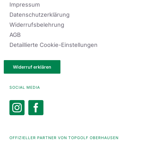
Impressum
Datenschutzerklärung
Widerrufsbelehrung
AGB
Detaillierte Cookie-Einstellungen
Widerruf erklären
SOCIAL MEDIA
OFFIZIELLER PARTNER VON TOPGOLF OBERHAUSEN