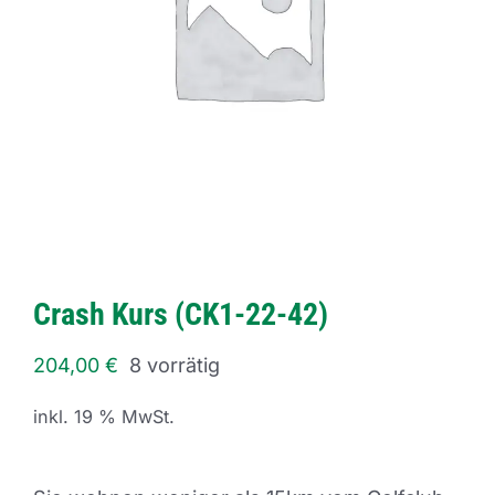
Crash Kurs (CK1-22-42)
204,00
€
8 vorrätig
inkl. 19 % MwSt.