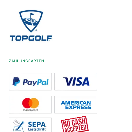
ZAHLUNGSARTEN