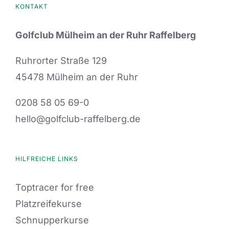
KONTAKT
Golfclub Mülheim an der Ruhr Raffelberg
Ruhrorter Straße 129
45478 Mülheim an der Ruhr
0208 58 05 69-0
hello@golfclub-raffelberg.de
HILFREICHE LINKS
Toptracer for free
Platzreifekurse
Schnupperkurse