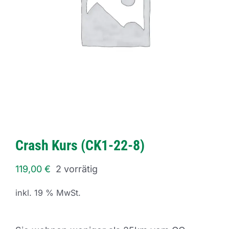
Crash Kurs (CK1-22-8)
119,00
€
2 vorrätig
inkl. 19 % MwSt.