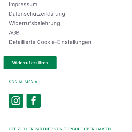
Impressum
Datenschutzerklärung
Widerrufsbelehrung
AGB
Detaillierte Cookie-Einstellungen
Widerruf erklären
SOCIAL MEDIA
OFFIZIELLER PARTNER VON TOPGOLF OBERHAUSEN