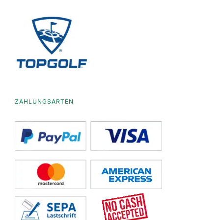
ZAHLUNGSARTEN