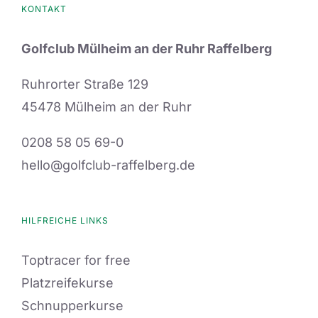
KONTAKT
Golfclub Mülheim an der Ruhr Raffelberg
Ruhrorter Straße 129
45478 Mülheim an der Ruhr
0208 58 05 69-0
hello@golfclub-raffelberg.de
HILFREICHE LINKS
Toptracer for free
Platzreifekurse
Schnupperkurse