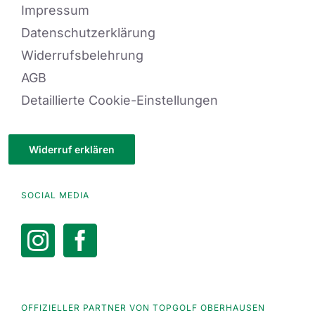
Impressum
Datenschutzerklärung
Widerrufsbelehrung
AGB
Detaillierte Cookie-Einstellungen
Widerruf erklären
SOCIAL MEDIA
OFFIZIELLER PARTNER VON TOPGOLF OBERHAUSEN