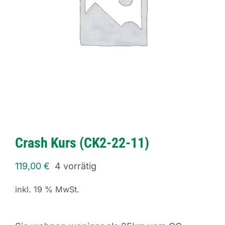
Crash Kurs (CK2-22-11)
119,00
€
4 vorrätig
inkl. 19 % MwSt.