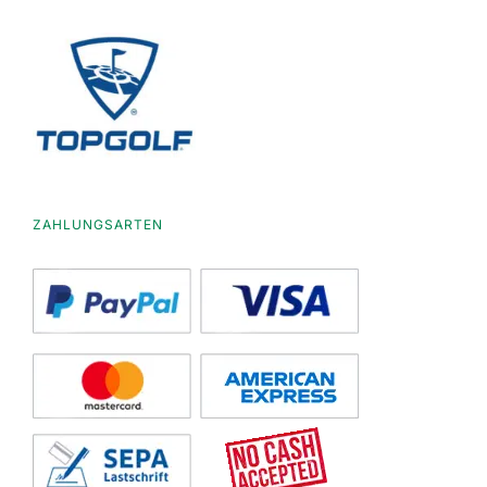
ZAHLUNGSARTEN