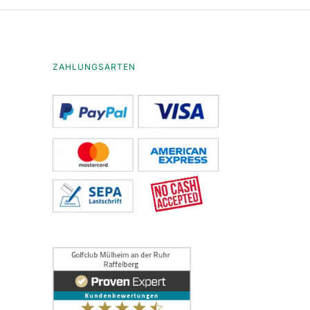
ZAHLUNGSARTEN