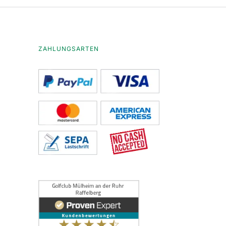
ZAHLUNGSARTEN