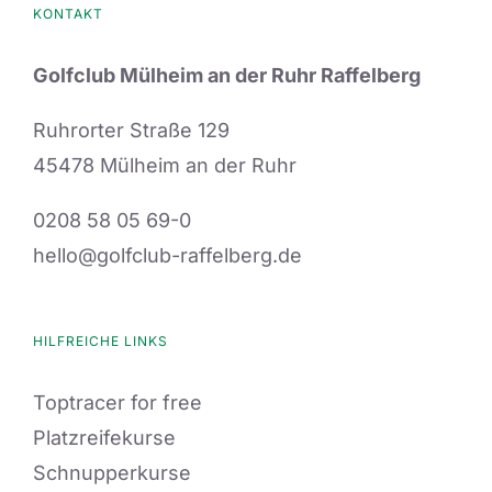
KONTAKT
Golfclub Mülheim an der Ruhr Raffelberg
Ruhrorter Straße 129
45478 Mülheim an der Ruhr
0208 58 05 69-0
hello@golfclub-raffelberg.de
HILFREICHE LINKS
Toptracer for free
Platzreifekurse
Schnupperkurse