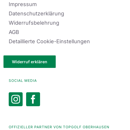
Impressum
Datenschutzerklärung
Widerrufsbelehrung
AGB
Detaillierte Cookie-Einstellungen
Widerruf erklären
SOCIAL MEDIA
OFFIZIELLER PARTNER VON TOPGOLF OBERHAUSEN