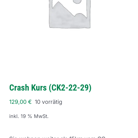
Crash Kurs (CK2-22-29)
129,00
€
10 vorrätig
inkl. 19 % MwSt.