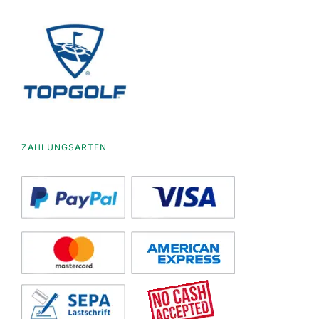
ZAHLUNGSARTEN