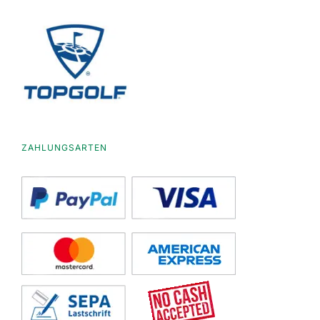
ZAHLUNGSARTEN