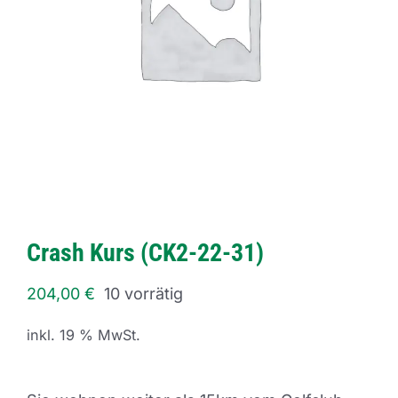
Crash Kurs (CK2-22-31)
204,00
€
10 vorrätig
inkl. 19 % MwSt.