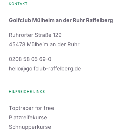
KONTAKT
Golfclub Mülheim an der Ruhr Raffelberg
Ruhrorter Straße 129
45478 Mülheim an der Ruhr
0208 58 05 69-0
hello@golfclub-raffelberg.de
HILFREICHE LINKS
Toptracer for free
Platzreifekurse
Schnupperkurse