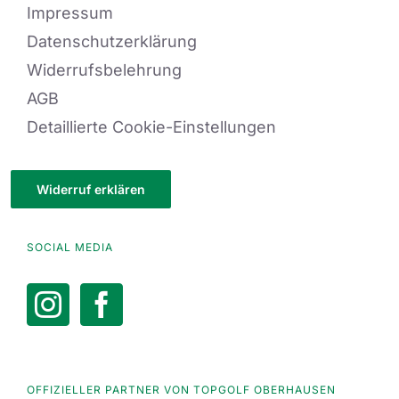
Impressum
Datenschutzerklärung
Widerrufsbelehrung
AGB
Detaillierte Cookie-Einstellungen
Widerruf erklären
SOCIAL MEDIA
OFFIZIELLER PARTNER VON TOPGOLF OBERHAUSEN