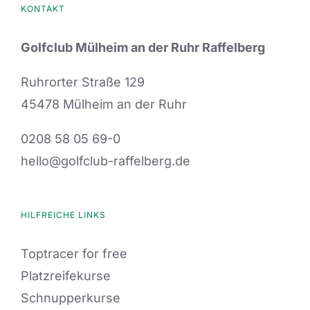
KONTAKT
Golfclub Mülheim an der Ruhr Raffelberg
Ruhrorter Straße 129
45478 Mülheim an der Ruhr
0208 58 05 69-0
hello@golfclub-raffelberg.de
HILFREICHE LINKS
Toptracer for free
Platzreifekurse
Schnupperkurse