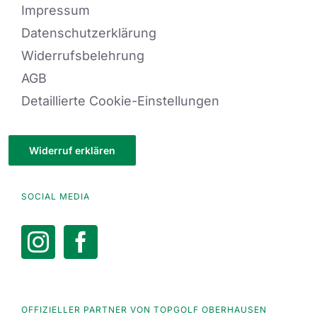
Impressum
Datenschutzerklärung
Widerrufsbelehrung
AGB
Detaillierte Cookie-Einstellungen
Widerruf erklären
SOCIAL MEDIA
OFFIZIELLER PARTNER VON TOPGOLF OBERHAUSEN