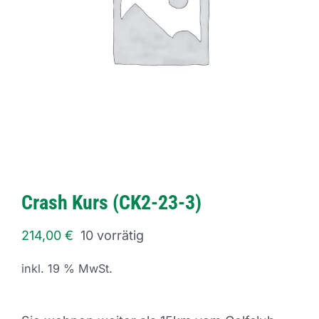
Crash Kurs (CK2-23-3)
214,00
€
10 vorrätig
inkl. 19 % MwSt.