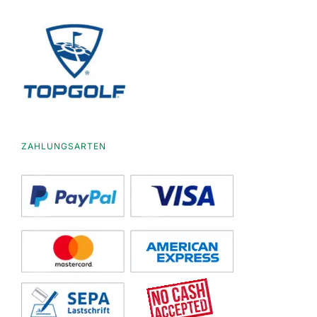
ZAHLUNGSARTEN