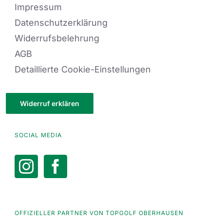
Impressum
Datenschutzerklärung
Widerrufsbelehrung
AGB
Detaillierte Cookie-Einstellungen
Widerruf erklären
SOCIAL MEDIA
OFFIZIELLER PARTNER VON TOPGOLF OBERHAUSEN