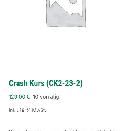
Crash Kurs (CK2-23-2)
129,00
€
10 vorrätig
inkl. 19 % MwSt.