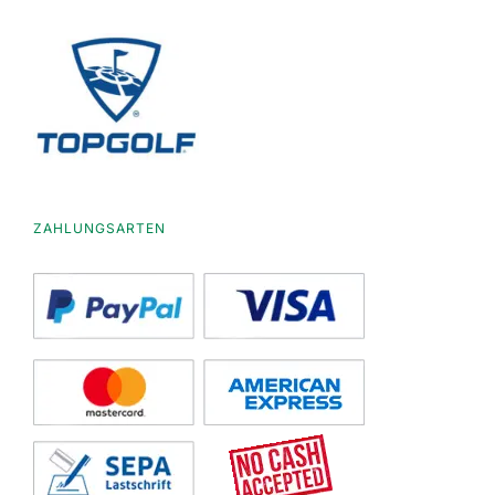
ZAHLUNGSARTEN