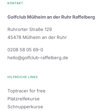
KONTAKT
Golfclub Mülheim an der Ruhr Raffelberg
Ruhrorter Straße 129
45478 Mülheim an der Ruhr
0208 58 05 69-0
hello@golfclub-raffelberg.de
HILFREICHE LINKS
Toptracer for free
Platzreifekurse
Schnupperkurse