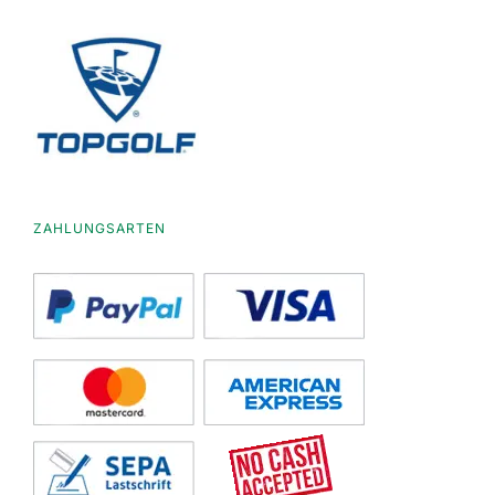
ZAHLUNGSARTEN