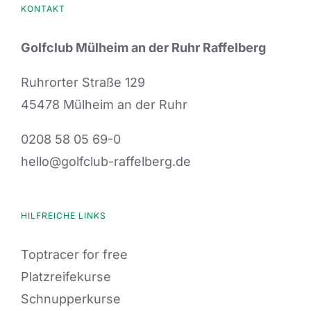
KONTAKT
Golfclub Mülheim an der Ruhr Raffelberg
Ruhrorter Straße 129
45478 Mülheim an der Ruhr
0208 58 05 69-0
hello@golfclub-raffelberg.de
HILFREICHE LINKS
Toptracer for free
Platzreifekurse
Schnupperkurse