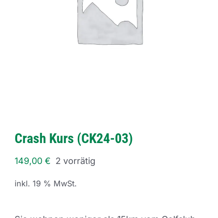
Crash Kurs (CK24-03)
149,00
€
2 vorrätig
inkl. 19 % MwSt.