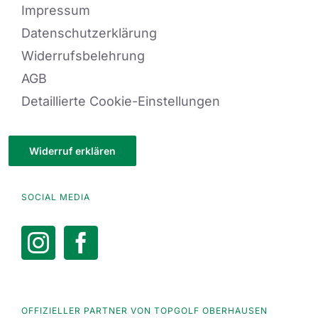
Impressum
Datenschutzerklärung
Widerrufsbelehrung
AGB
Detaillierte Cookie-Einstellungen
Widerruf erklären
SOCIAL MEDIA
OFFIZIELLER PARTNER VON TOPGOLF OBERHAUSEN