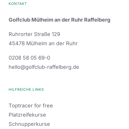
KONTAKT
Golfclub Mülheim an der Ruhr Raffelberg
Ruhrorter Straße 129
45478 Mülheim an der Ruhr
0208 58 05 69-0
hello@golfclub-raffelberg.de
HILFREICHE LINKS
Toptracer for free
Platzreifekurse
Schnupperkurse