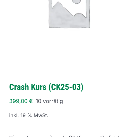
Crash Kurs (CK25-03)
399,00
€
10 vorrätig
inkl. 19 % MwSt.