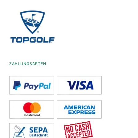
ZAHLUNGSARTEN