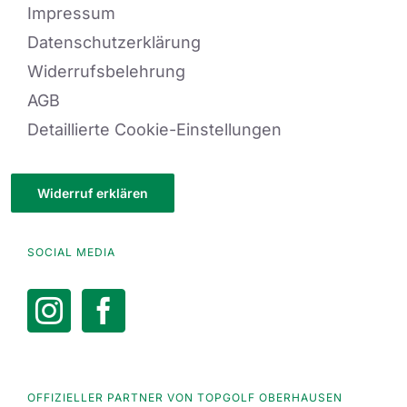
Impressum
Datenschutzerklärung
Widerrufsbelehrung
AGB
Detaillierte Cookie-Einstellungen
Widerruf erklären
SOCIAL MEDIA
OFFIZIELLER PARTNER VON TOPGOLF OBERHAUSEN