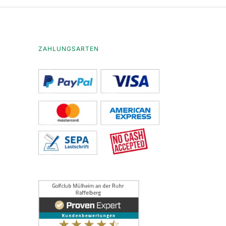
ZAHLUNGSARTEN