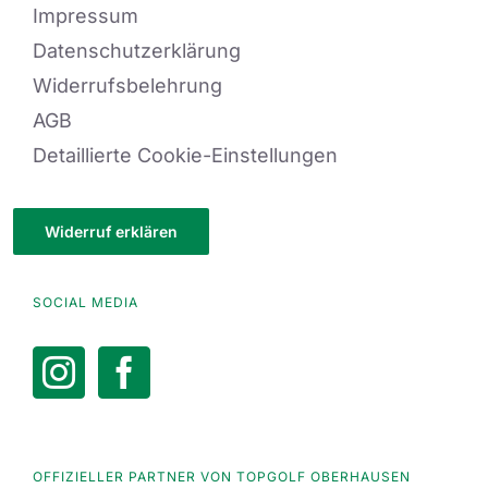
Impressum
Datenschutzerklärung
Widerrufsbelehrung
AGB
Detaillierte Cookie-Einstellungen
Widerruf erklären
SOCIAL MEDIA
OFFIZIELLER PARTNER VON TOPGOLF OBERHAUSEN