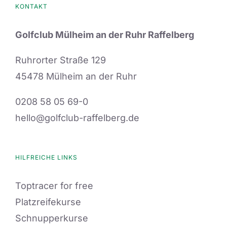
KONTAKT
Golfclub Mülheim an der Ruhr Raffelberg
Ruhrorter Straße 129
45478 Mülheim an der Ruhr
0208 58 05 69-0
hello@golfclub-raffelberg.de
HILFREICHE LINKS
Toptracer for free
Platzreifekurse
Schnupperkurse