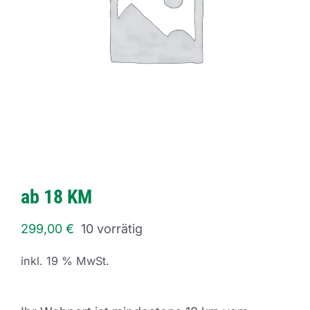
ab 18 KM
299,00
€
10 vorrätig
inkl. 19 % MwSt.