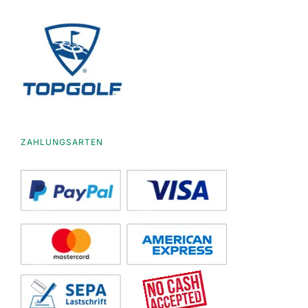
ZAHLUNGSARTEN