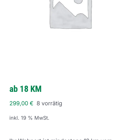
ab 18 KM
299,00
€
8 vorrätig
inkl. 19 % MwSt.