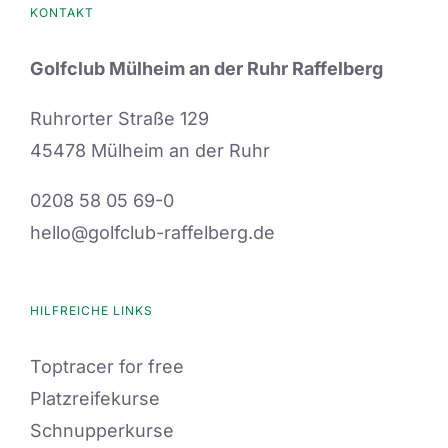
KONTAKT
Golfclub Mülheim an der Ruhr Raffelberg
Ruhrorter Straße 129
45478 Mülheim an der Ruhr
0208 58 05 69-0
hello@golfclub-raffelberg.de
HILFREICHE LINKS
Toptracer for free
Platzreifekurse
Schnupperkurse