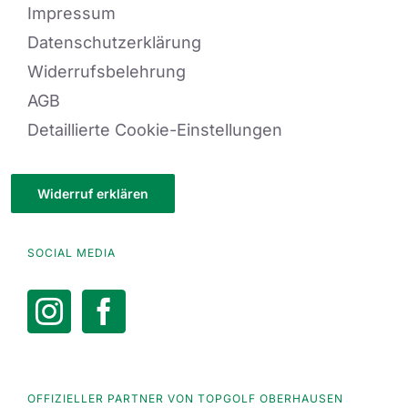
Impressum
Datenschutzerklärung
Widerrufsbelehrung
AGB
Detaillierte Cookie-Einstellungen
Widerruf erklären
SOCIAL MEDIA
OFFIZIELLER PARTNER VON TOPGOLF OBERHAUSEN