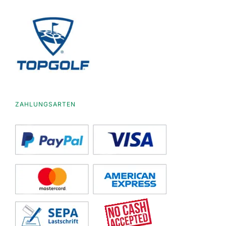
ZAHLUNGSARTEN