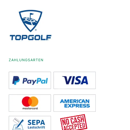
ZAHLUNGSARTEN