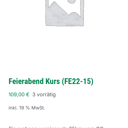
Feierabend Kurs (FE22-15)
109,00
€
3 vorrätig
inkl. 19 % MwSt.