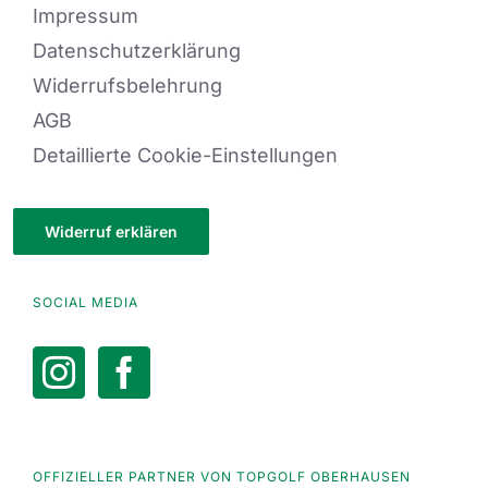
Impressum
Datenschutzerklärung
Widerrufsbelehrung
AGB
Detaillierte Cookie-Einstellungen
Widerruf erklären
SOCIAL MEDIA
OFFIZIELLER PARTNER VON TOPGOLF OBERHAUSEN