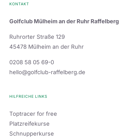
KONTAKT
Golfclub Mülheim an der Ruhr Raffelberg
Ruhrorter Straße 129
45478 Mülheim an der Ruhr
0208 58 05 69-0
hello@golfclub-raffelberg.de
HILFREICHE LINKS
Toptracer for free
Platzreifekurse
Schnupperkurse