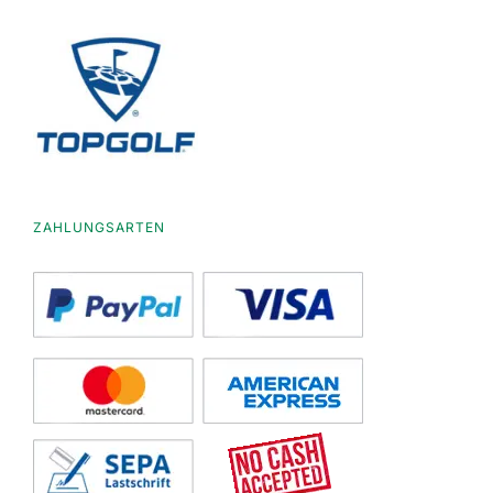
ZAHLUNGSARTEN