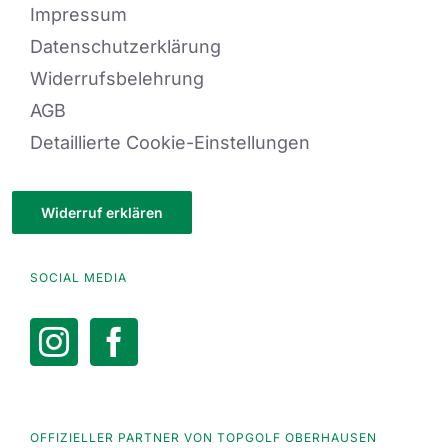
Impressum
Datenschutzerklärung
Widerrufsbelehrung
AGB
Detaillierte Cookie-Einstellungen
Widerruf erklären
SOCIAL MEDIA
OFFIZIELLER PARTNER VON TOPGOLF OBERHAUSEN