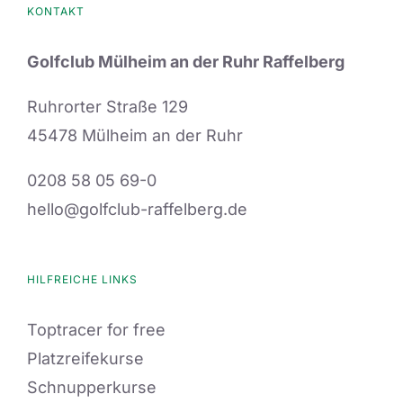
KONTAKT
Golfclub Mülheim an der Ruhr Raffelberg
Ruhrorter Straße 129
45478 Mülheim an der Ruhr
0208 58 05 69-0
hello@golfclub-raffelberg.de
HILFREICHE LINKS
Toptracer for free
Platzreifekurse
Schnupperkurse