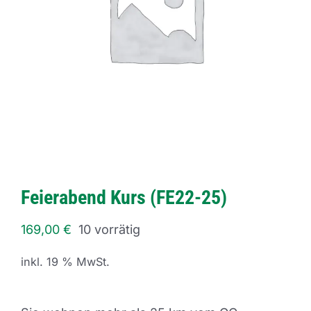
Feierabend Kurs (FE22-25)
169,00
€
10 vorrätig
inkl. 19 % MwSt.