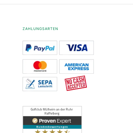
ZAHLUNGSARTEN