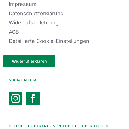
Impressum
Datenschutzerklärung
Widerrufsbelehrung
AGB
Detaillierte Cookie-Einstellungen
Widerruf erklären
SOCIAL MEDIA
OFFIZIELLER PARTNER VON TOPGOLF OBERHAUSEN