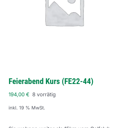
Feierabend Kurs (FE22-44)
194,00
€
8 vorrätig
inkl. 19 % MwSt.