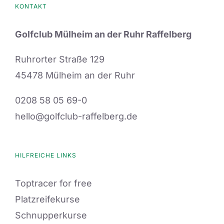
KONTAKT
Golfclub Mülheim an der Ruhr Raffelberg
Ruhrorter Straße 129
45478 Mülheim an der Ruhr
0208 58 05 69-0
hello@golfclub-raffelberg.de
HILFREICHE LINKS
Toptracer for free
Platzreifekurse
Schnupperkurse