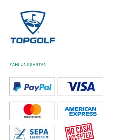
ZAHLUNGSARTEN