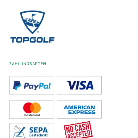
ZAHLUNGSARTEN