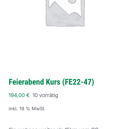
Feierabend Kurs (FE22-47)
194,00
€
10 vorrätig
inkl. 19 % MwSt.