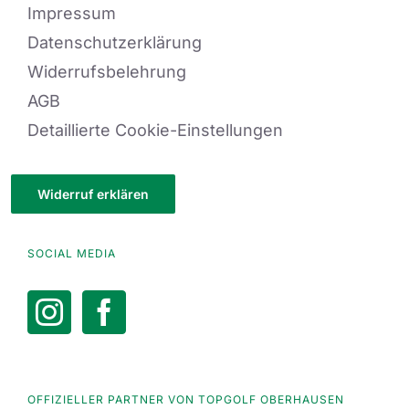
Impressum
Datenschutzerklärung
Widerrufsbelehrung
AGB
Detaillierte Cookie-Einstellungen
Widerruf erklären
SOCIAL MEDIA
OFFIZIELLER PARTNER VON TOPGOLF OBERHAUSEN