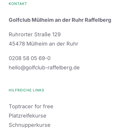
KONTAKT
Golfclub Mülheim an der Ruhr Raffelberg
Ruhrorter Straße 129
45478 Mülheim an der Ruhr
0208 58 05 69-0
hello@golfclub-raffelberg.de
HILFREICHE LINKS
Toptracer for free
Platzreifekurse
Schnupperkurse