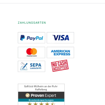
ZAHLUNGSARTEN