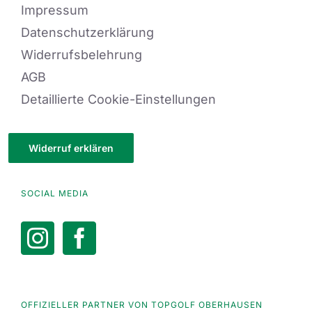
Impressum
Datenschutzerklärung
Widerrufsbelehrung
AGB
Detaillierte Cookie-Einstellungen
Widerruf erklären
SOCIAL MEDIA
OFFIZIELLER PARTNER VON TOPGOLF OBERHAUSEN