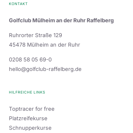
KONTAKT
Golfclub Mülheim an der Ruhr Raffelberg
Ruhrorter Straße 129
45478 Mülheim an der Ruhr
0208 58 05 69-0
hello@golfclub-raffelberg.de
HILFREICHE LINKS
Toptracer for free
Platzreifekurse
Schnupperkurse