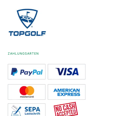
ZAHLUNGSARTEN