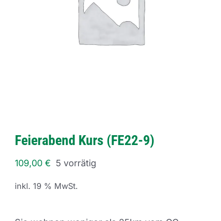
Feierabend Kurs (FE22-9)
109,00
€
5 vorrätig
inkl. 19 % MwSt.