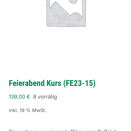
Feierabend Kurs (FE23-15)
139,00
€
8 vorrätig
inkl. 19 % MwSt.