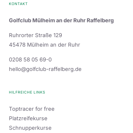
KONTAKT
Golfclub Mülheim an der Ruhr Raffelberg
Ruhrorter Straße 129
45478 Mülheim an der Ruhr
0208 58 05 69-0
hello@golfclub-raffelberg.de
HILFREICHE LINKS
Toptracer for free
Platzreifekurse
Schnupperkurse