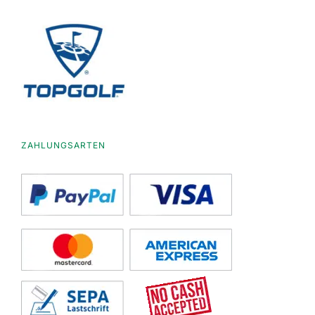
ZAHLUNGSARTEN