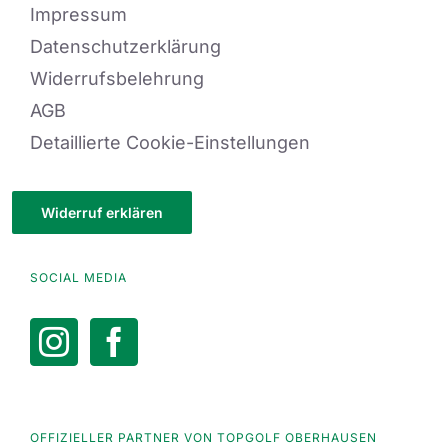
Impressum
Datenschutzerklärung
Widerrufsbelehrung
AGB
Detaillierte Cookie-Einstellungen
Widerruf erklären
SOCIAL MEDIA
OFFIZIELLER PARTNER VON TOPGOLF OBERHAUSEN