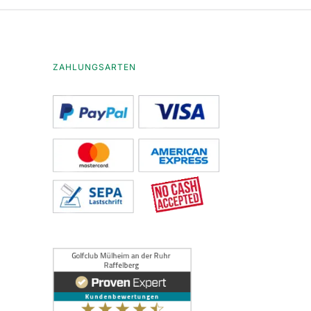
ZAHLUNGSARTEN