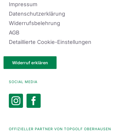
Impressum
Datenschutzerklärung
Widerrufsbelehrung
AGB
Detaillierte Cookie-Einstellungen
Widerruf erklären
SOCIAL MEDIA
OFFIZIELLER PARTNER VON TOPGOLF OBERHAUSEN