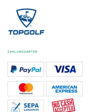
ZAHLUNGSARTEN