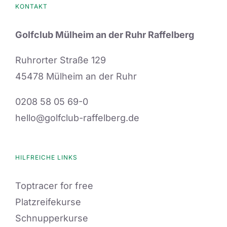
KONTAKT
Golfclub Mülheim an der Ruhr Raffelberg
Ruhrorter Straße 129
45478 Mülheim an der Ruhr
0208 58 05 69-0
hello@golfclub-raffelberg.de
HILFREICHE LINKS
Toptracer for free
Platzreifekurse
Schnupperkurse