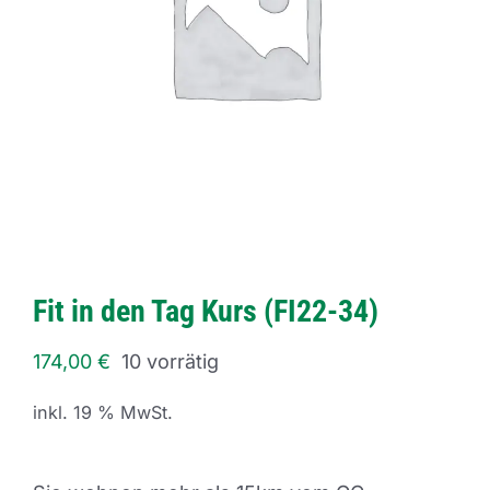
Fit in den Tag Kurs (FI22-34)
174,00
€
10 vorrätig
inkl. 19 % MwSt.