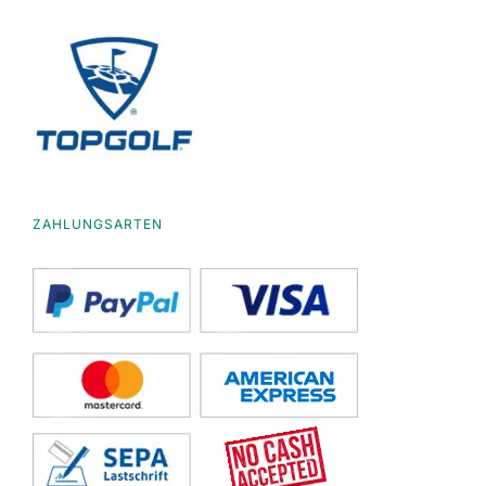
ZAHLUNGSARTEN