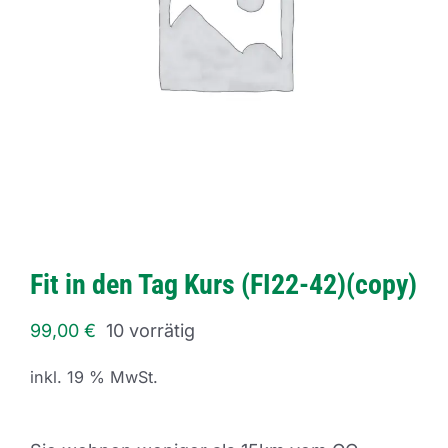
Fit in den Tag Kurs (FI22-42)(copy)
99,00
€
10 vorrätig
inkl. 19 % MwSt.