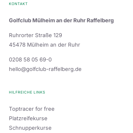
KONTAKT
Golfclub Mülheim an der Ruhr Raffelberg
Ruhrorter Straße 129
45478 Mülheim an der Ruhr
0208 58 05 69-0
hello@golfclub-raffelberg.de
HILFREICHE LINKS
Toptracer for free
Platzreifekurse
Schnupperkurse