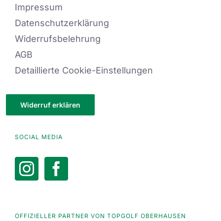
Impressum
Datenschutzerklärung
Widerrufsbelehrung
AGB
Detaillierte Cookie-Einstellungen
Widerruf erklären
SOCIAL MEDIA
OFFIZIELLER PARTNER VON TOPGOLF OBERHAUSEN