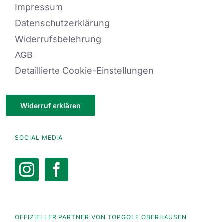
Impressum
Datenschutzerklärung
Widerrufsbelehrung
AGB
Detaillierte Cookie-Einstellungen
Widerruf erklären
SOCIAL MEDIA
OFFIZIELLER PARTNER VON TOPGOLF OBERHAUSEN