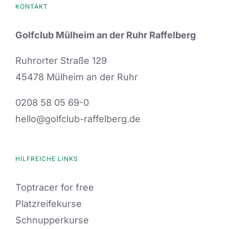
KONTAKT
Golfclub Mülheim an der Ruhr Raffelberg
Ruhrorter Straße 129
45478 Mülheim an der Ruhr
0208 58 05 69-0
hello@golfclub-raffelberg.de
HILFREICHE LINKS
Toptracer for free
Platzreifekurse
Schnupperkurse