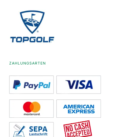
ZAHLUNGSARTEN