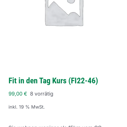
Fit in den Tag Kurs (FI22-46)
99,00
€
8 vorrätig
inkl. 19 % MwSt.