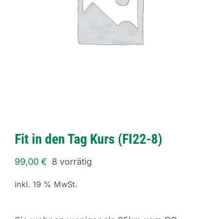
Fit in den Tag Kurs (FI22-8)
99,00
€
8 vorrätig
inkl. 19 % MwSt.