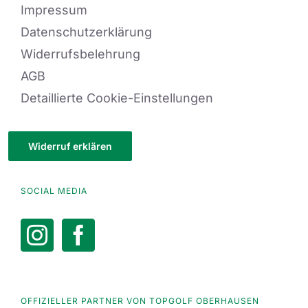
Impressum
Datenschutzerklärung
Widerrufsbelehrung
AGB
Detaillierte Cookie-Einstellungen
Widerruf erklären
SOCIAL MEDIA
OFFIZIELLER PARTNER VON TOPGOLF OBERHAUSEN