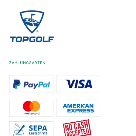
ZAHLUNGSARTEN