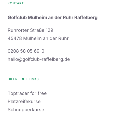
KONTAKT
Golfclub Mülheim an der Ruhr Raffelberg
Ruhrorter Straße 129
45478 Mülheim an der Ruhr
0208 58 05 69-0
hello@golfclub-raffelberg.de
HILFREICHE LINKS
Toptracer for free
Platzreifekurse
Schnupperkurse