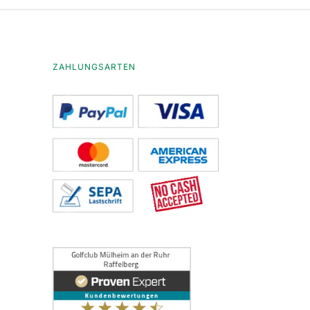
ZAHLUNGSARTEN