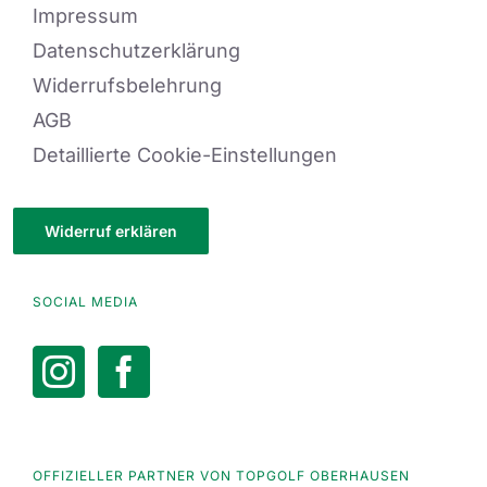
Impressum
Datenschutzerklärung
Widerrufsbelehrung
AGB
Detaillierte Cookie-Einstellungen
Widerruf erklären
SOCIAL MEDIA
OFFIZIELLER PARTNER VON TOPGOLF OBERHAUSEN