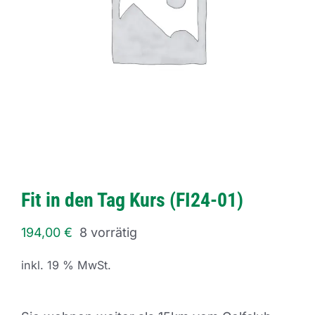
Fit in den Tag Kurs (FI24-01)
194,00
€
8 vorrätig
inkl. 19 % MwSt.