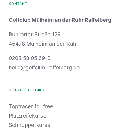
KONTAKT
Golfclub Mülheim an der Ruhr Raffelberg
Ruhrorter Straße 129
45478 Mülheim an der Ruhr
0208 58 05 69-0
hello@golfclub-raffelberg.de
HILFREICHE LINKS
Toptracer for free
Platzreifekurse
Schnupperkurse