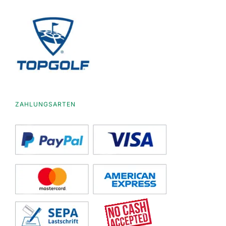
ZAHLUNGSARTEN