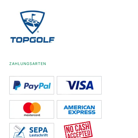
ZAHLUNGSARTEN