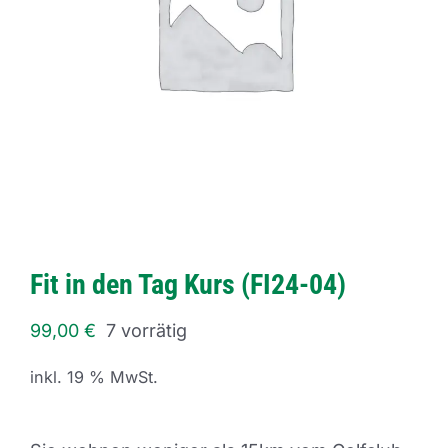
Fit in den Tag Kurs (FI24-04)
99,00
€
7 vorrätig
inkl. 19 % MwSt.