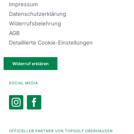
Impressum
Datenschutzerklärung
Widerrufsbelehrung
AGB
Detaillierte Cookie-Einstellungen
Widerruf erklären
SOCIAL MEDIA
OFFIZIELLER PARTNER VON TOPGOLF OBERHAUSEN