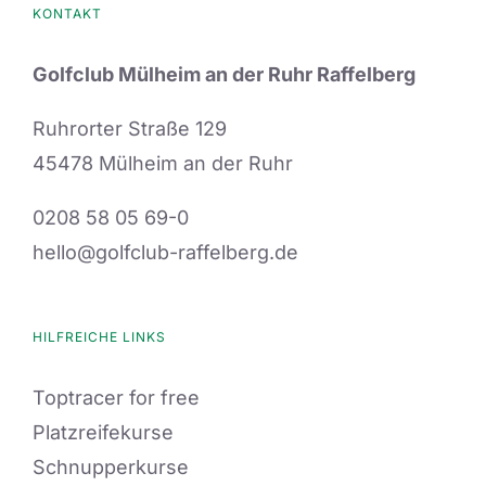
KONTAKT
Golfclub Mülheim an der Ruhr Raffelberg
Ruhrorter Straße 129
45478 Mülheim an der Ruhr
0208 58 05 69-0
hello@golfclub-raffelberg.de
HILFREICHE LINKS
Toptracer for free
Platzreifekurse
Schnupperkurse