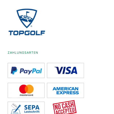
ZAHLUNGSARTEN