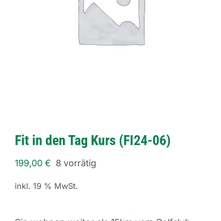
Fit in den Tag Kurs (FI24-06)
199,00
€
8 vorrätig
inkl. 19 % MwSt.