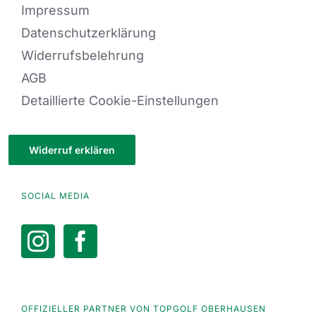
Impressum
Datenschutzerklärung
Widerrufsbelehrung
AGB
Detaillierte Cookie-Einstellungen
Widerruf erklären
SOCIAL MEDIA
OFFIZIELLER PARTNER VON TOPGOLF OBERHAUSEN