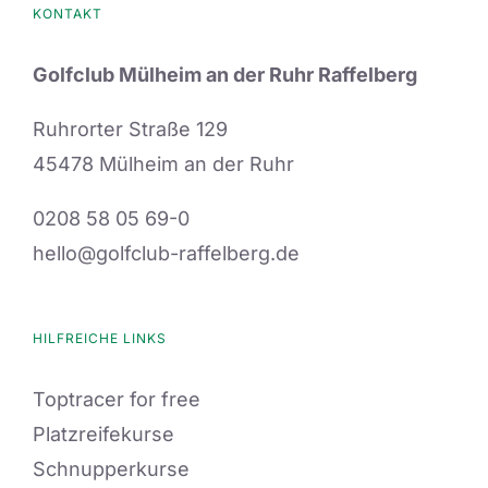
KONTAKT
Golfclub Mülheim an der Ruhr Raffelberg
Ruhrorter Straße 129
45478 Mülheim an der Ruhr
0208 58 05 69-0
hello@golfclub-raffelberg.de
HILFREICHE LINKS
Toptracer for free
Platzreifekurse
Schnupperkurse