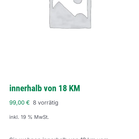
innerhalb von 18 KM
99,00
€
8 vorrätig
inkl. 19 % MwSt.