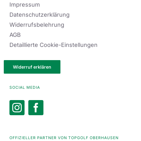
Impressum
Datenschutzerklärung
Widerrufsbelehrung
AGB
Detaillierte Cookie-Einstellungen
Widerruf erklären
SOCIAL MEDIA
OFFIZIELLER PARTNER VON TOPGOLF OBERHAUSEN