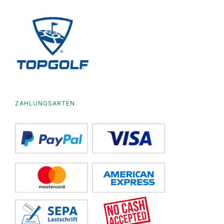
ZAHLUNGSARTEN