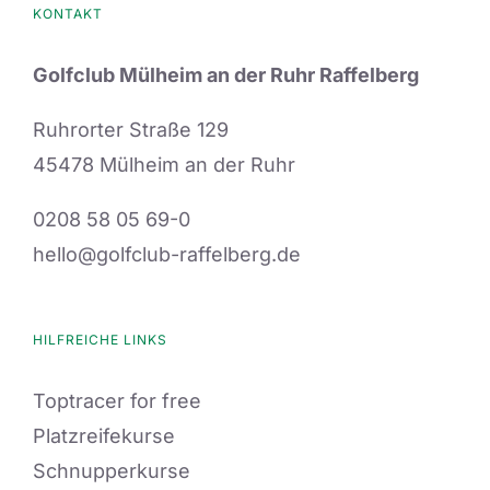
KONTAKT
Golfclub Mülheim an der Ruhr Raffelberg
Ruhrorter Straße 129
45478 Mülheim an der Ruhr
0208 58 05 69-0
hello@golfclub-raffelberg.de
HILFREICHE LINKS
Toptracer for free
Platzreifekurse
Schnupperkurse