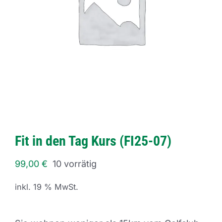
Fit in den Tag Kurs (FI25-07)
99,00
€
10 vorrätig
inkl. 19 % MwSt.