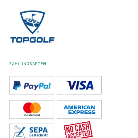
ZAHLUNGSARTEN