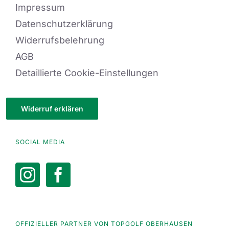
Impressum
Datenschutzerklärung
Widerrufsbelehrung
AGB
Detaillierte Cookie-Einstellungen
Widerruf erklären
SOCIAL MEDIA
OFFIZIELLER PARTNER VON TOPGOLF OBERHAUSEN