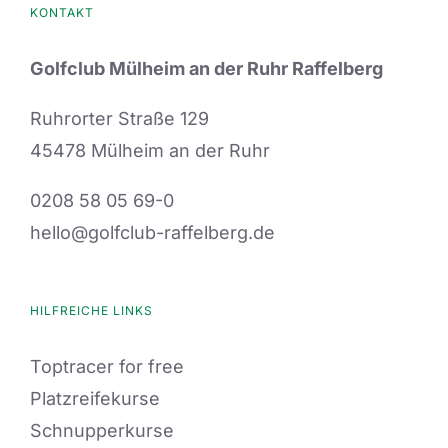
KONTAKT
Golfclub Mülheim an der Ruhr Raffelberg
Ruhrorter Straße 129
45478 Mülheim an der Ruhr
0208 58 05 69-0
hello@golfclub-raffelberg.de
HILFREICHE LINKS
Toptracer for free
Platzreifekurse
Schnupperkurse